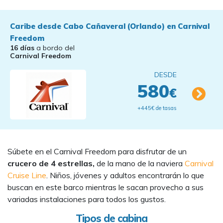
Caribe desde Cabo Cañaveral (Orlando) en Carnival
Freedom
16 días
a bordo del
Carnival Freedom
DESDE
580
€
+445€ de tasas
Súbete en el Carnival Freedom para disfrutar de un
crucero de 4 estrellas,
de la mano de la naviera
Carnival
Cruise Line
. Niños, jóvenes y adultos encontrarán lo que
buscan en este barco mientras le sacan provecho a sus
variadas instalaciones para todos los gustos.
Tipos de cabina