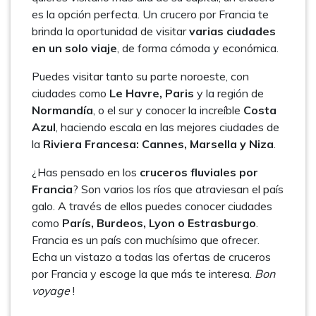
es la opción perfecta. Un crucero por Francia te
brinda la oportunidad de visitar
varias ciudades
en un solo viaje
, de forma cómoda y económica.
Puedes visitar tanto su parte noroeste, con
ciudades como
Le Havre, Paris
y la región de
Normandía
, o el sur y conocer la increíble
Costa
Azul
, haciendo escala en las mejores ciudades de
la
Riviera Francesa: Cannes, Marsella y Niza
.
¿Has pensado en los
cruceros fluviales por
Francia
? Son varios los ríos que atraviesan el país
galo. A través de ellos puedes conocer ciudades
como
París, Burdeos, Lyon o Estrasburgo
.
Francia es un país con muchísimo que ofrecer.
Echa un vistazo a todas las ofertas de cruceros
por Francia y escoge la que más te interesa.
Bon
voyage
!