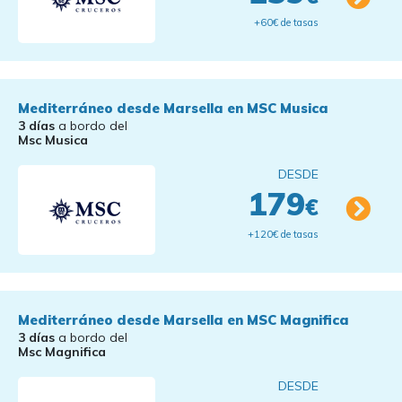
+60€ de tasas
Mediterráneo desde Marsella en MSC Musica
3 días
a bordo del
Msc Musica
DESDE
179
€
+120€ de tasas
Mediterráneo desde Marsella en MSC Magnifica
3 días
a bordo del
Msc Magnifica
DESDE