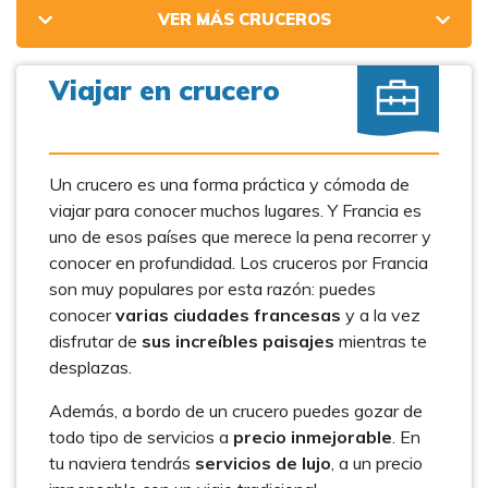
VER MÁS CRUCEROS
Viajar en crucero
Un crucero es una forma práctica y cómoda de
viajar para conocer muchos lugares. Y Francia es
uno de esos países que merece la pena recorrer y
conocer en profundidad. Los cruceros por Francia
son muy populares por esta razón: puedes
conocer
varias ciudades francesas
y a la vez
disfrutar de
sus increíbles paisajes
mientras te
desplazas.
Además, a bordo de un crucero puedes gozar de
todo tipo de servicios a
precio inmejorable
. En
tu naviera tendrás
servicios de lujo
, a un precio