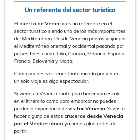
Un referente del sector turístico
El
puerto de Venecia
es un referente en el
sector turístico siendo uno de los más importantes
del Mediterráneo. Desde Venecia podrás viajar por
el Mediterráneo oriental y occidental pasando por
países tales como Italia, Croacia, Mónaco, España,
Francia, Eslovenia y Malta.
Como puedes ver tener tanto mundo por ver en
un solo viaje es algo espectacular.
Si vienes a Venecia tanto para hacer una escala
en el itinerario como para embarcar no puedes
perder la experiencia de
visitar Venecia
. Si vas a
hacer alguno de estos
cruceros desde Venecia
por el Mediterráneo
ya tienes plan antes de
partir.