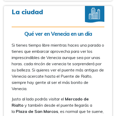
La ciudad
Qué ver en Venecia en un día
Si tienes tiempo libre mientras haces una parada o
tienes que embarcar aprovecha para ver los
imprescindibles de Venecia aunque sea por unas
horas. cada rincón de venecia te sorprenderá por
su belleza. Si quieres ver el puente más antiguo de
Venecia acercate hasta el Puente de Rialto,
siempre hay gente al ser el más bonito de
Venecia.
Justo al lado podrás visitar el
Mercado de
Rialto
y también desde el puente llegarás a
la
Plaza de San Marcos
, es normal que te suene,