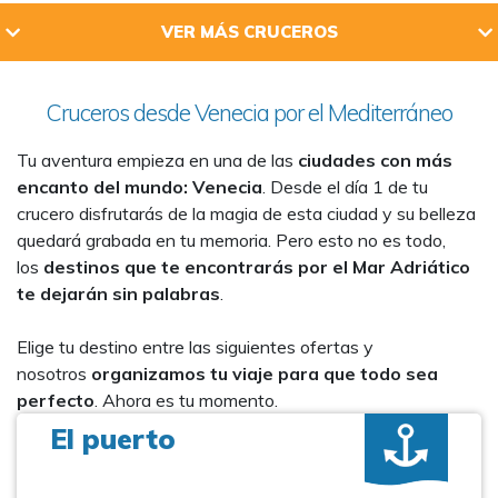
VER MÁS CRUCEROS
Cruceros desde Venecia por el Mediterráneo
Tu aventura empieza en una de las
ciudades con más
encanto del mundo: Venecia
. Desde el día 1 de tu
crucero disfrutarás de la magia de esta ciudad y su belleza
quedará grabada en tu memoria. Pero esto no es todo,
los
destinos que te encontrarás por el Mar Adriático
te dejarán sin palabras
.
Elige tu destino entre las siguientes ofertas y
nosotros
organizamos tu viaje para que todo sea
perfecto
. Ahora es tu momento.
El puerto