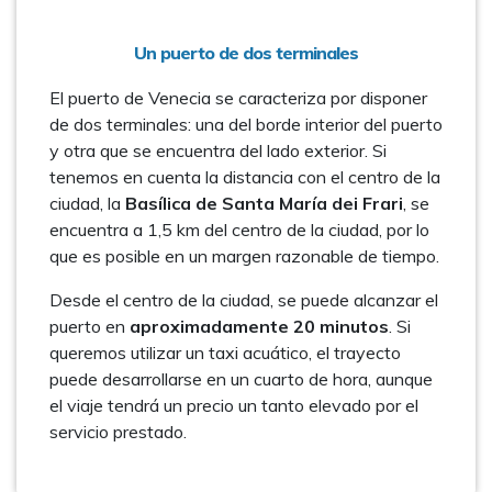
Un puerto de dos terminales
El puerto de Venecia se caracteriza por disponer
de dos terminales: una del borde interior del puerto
y otra que se encuentra del lado exterior. Si
tenemos en cuenta la distancia con el centro de la
ciudad, la
Basílica de Santa María dei Frari
, se
encuentra a 1,5 km del centro de la ciudad, por lo
que es posible en un margen razonable de tiempo.
Desde el centro de la ciudad, se puede alcanzar el
puerto en
aproximadamente 20 minutos
. Si
queremos utilizar un taxi acuático, el trayecto
puede desarrollarse en un cuarto de hora, aunque
el viaje tendrá un precio un tanto elevado por el
servicio prestado.