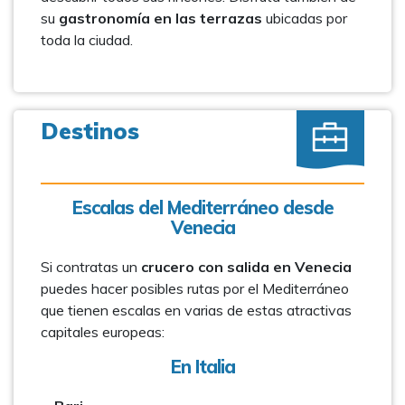
su
gastronomía en las terrazas
ubicadas por
toda la ciudad.
Destinos
Escalas del Mediterráneo desde
Venecia
Si contratas un
crucero con salida en Venecia
puedes hacer posibles rutas por el Mediterráneo
que tienen escalas en varias de estas atractivas
capitales europeas:
En Italia