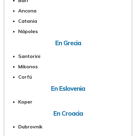
Bari
Ancona
Catania
Nápoles
En Grecia
Santorini
Mikonos
Corfú
En Eslovenia
Koper
En Croacia
Dubrovnik