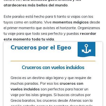
atardeceres más bellos del mundo
.
Este paraíso está hecho para ti tanto si viajas con los
tuyos como en solitario. Vive
momentos mágicos
desde
el primer momento que avistes el horizonte. Organizamos
tu viaje para que todo sea perfecto y puedas
recordar
este momento toda tu vida
.
Cruceros por el Egeo
Cruceros con vuelos incluidos
Grecia es un destino algo lejano y que require de
muchas paradas. Por eso los
cruceros con
vuelos incluidos
son perfectos para hacer un
viaje por las islas griegas. Si buscas circuitos por
Grecia baratos, los cruceros desde Atenas son la