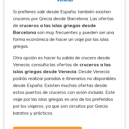
Si prefieres salir desde España, también existen
cruceros por Grecia desde Barcelona. Las ofertas
de
cruceros a las islas griegas desde
Barcelona
son muy frecuentes y pueden ser una
forma económica de hacer un viaje por las islas
griegas.
Otra opción es hacer tu salida de crucero desde
Venecia, consulta las ofertas de
cruceros a las
islas griegas desde Venecia
. Desde Venecia
podrás realizar paradas e itinerarios no disponibles
desde España. Existen muchas ofertas desde
estos puertos de cruceros con avión incluido. Este
viaje por las islas griegas es uno de los preferidos
por los viajeros, ya que son circuitos por Grecia
baratos y prácticos.