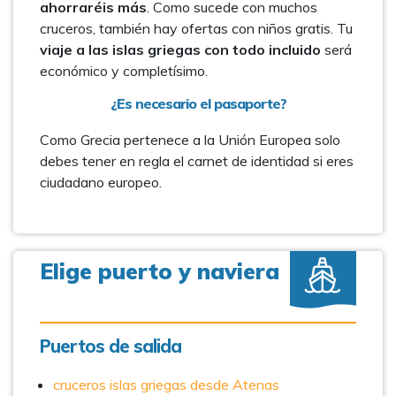
ahorraréis más
. Como sucede con muchos
cruceros, también hay ofertas con niños gratis. Tu
viaje a las islas griegas con todo incluido
será
económico y completísimo.
¿Es necesario el pasaporte?
Como Grecia pertenece a la Unión Europea solo
debes tener en regla el carnet de identidad si eres
ciudadano europeo.
Elige puerto y naviera
Puertos de salida
cruceros islas griegas desde Atenas