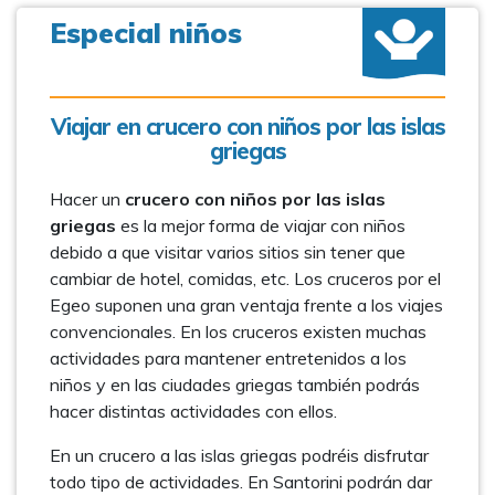
Especial niños
Viajar en crucero con niños por las islas
griegas
Hacer un
crucero con niños por las islas
griegas
es la mejor forma de viajar con niños
debido a que visitar varios sitios sin tener que
cambiar de hotel, comidas, etc. Los cruceros por el
Egeo suponen una gran ventaja frente a los viajes
convencionales. En los cruceros existen muchas
actividades para mantener entretenidos a los
niños y en las ciudades griegas también podrás
hacer distintas actividades con ellos.
En un crucero a las islas griegas podréis disfrutar
todo tipo de actividades. En Santorini podrán dar