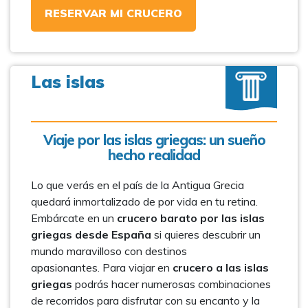
RESERVAR MI CRUCERO
Las islas
Viaje por las islas griegas: un sueño
hecho realidad
Lo que verás en el país de la Antigua Grecia
quedará inmortalizado de por vida en tu retina.
Embárcate en un
crucero barato por las islas
griegas desde España
si quieres descubrir un
mundo maravilloso con destinos
apasionantes. Para viajar en
crucero a las islas
griegas
podrás hacer numerosas combinaciones
de recorridos para disfrutar con su encanto y la