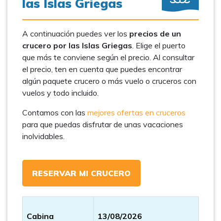
las Islas Griegas
A continuación puedes ver los
precios de un
crucero por las Islas Griegas
. Elige el puerto
que más te conviene según el precio. Al consultar
el precio, ten en cuenta que puedes encontrar
algún paquete crucero o más vuelo o cruceros con
vuelos y todo incluido.
Contamos con las
mejores ofertas en cruceros
para que puedas disfrutar de unas vacaciones
inolvidables.
RESERVAR MI CRUCERO
Cabina
13/08/2026