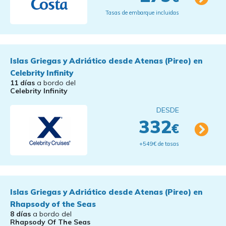
Tasas de embarque incluidas
Islas Griegas y Adriático desde Atenas (Pireo) en
Celebrity Infinity
11 días
a bordo del
Celebrity Infinity
DESDE
332
€
+549€ de tasas
Islas Griegas y Adriático desde Atenas (Pireo) en
Rhapsody of the Seas
8 días
a bordo del
Rhapsody Of The Seas