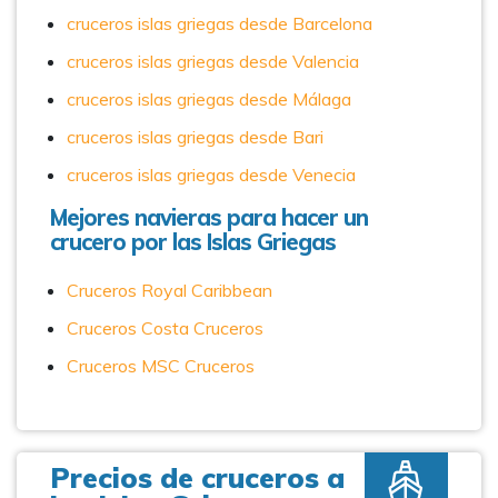
cruceros islas griegas desde Barcelona
cruceros islas griegas desde Valencia
cruceros islas griegas desde Málaga
cruceros islas griegas desde Bari
cruceros islas griegas desde Venecia
Mejores navieras para hacer un
crucero por las Islas Griegas
Cruceros Royal Caribbean
Cruceros Costa Cruceros
Cruceros MSC Cruceros
Precios de cruceros a