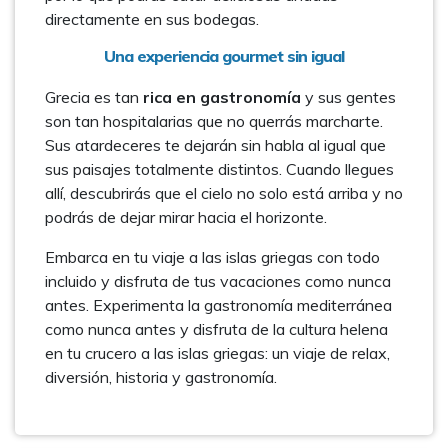
directamente en sus bodegas.
Una experiencia gourmet sin igual
Grecia es tan
rica en gastronomía
y sus gentes
son tan hospitalarias que no querrás marcharte.
Sus atardeceres te dejarán sin habla al igual que
sus paisajes totalmente distintos. Cuando llegues
allí, descubrirás que el cielo no solo está arriba y no
podrás de dejar mirar hacia el horizonte.
Embarca en tu viaje a las islas griegas con todo
incluido y disfruta de tus vacaciones como nunca
antes. Experimenta la gastronomía mediterránea
como nunca antes y disfruta de la cultura helena
en tu crucero a las islas griegas: un viaje de relax,
diversión, historia y gastronomía.