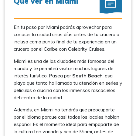
Qué ver en Miami
En tu paso por Miami podrás aprovechar para
conocer la ciudad unos días antes de tu crucero o
incluso como punto final de tu experiencia en un
crucero por el Caribe con Celebrity Cruises.
Miami es una de las ciudades más famosas del
mundo y te permitirá visitar muchos lugares de
interés turístico. Pasea por
South Beach
, esa
playa que tanto ha llamado tu atención en series y
películas o alucina con los inmensos rascacielos
del centro de la ciudad.
Además, en Miami no tendrás que preocuparte
por el idioma porque casi todos los locales hablan
español. Es el momento ideal para empaparte de
la cultura tan variada y rica de Miami, antes de