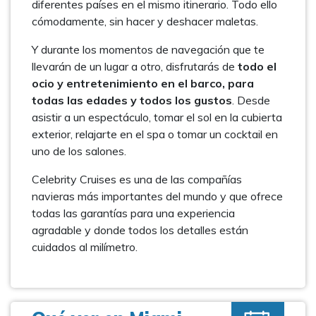
diferentes países en el mismo itinerario. Todo ello
cómodamente, sin hacer y deshacer maletas.
Y durante los momentos de navegación que te
llevarán de un lugar a otro, disfrutarás de
todo el
ocio y entretenimiento en el barco, para
todas las edades y todos los gustos
. Desde
asistir a un espectáculo, tomar el sol en la cubierta
exterior, relajarte en el spa o tomar un cocktail en
uno de los salones.
Celebrity Cruises es una de las compañías
navieras más importantes del mundo y que ofrece
todas las garantías para una experiencia
agradable y donde todos los detalles están
cuidados al milímetro.