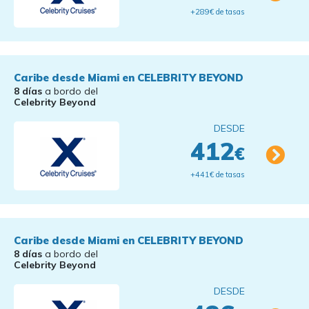
+289€ de tasas
Caribe desde Miami en CELEBRITY BEYOND
8 días
a bordo del
Celebrity Beyond
DESDE
412
€
+441€ de tasas
Caribe desde Miami en CELEBRITY BEYOND
8 días
a bordo del
Celebrity Beyond
DESDE