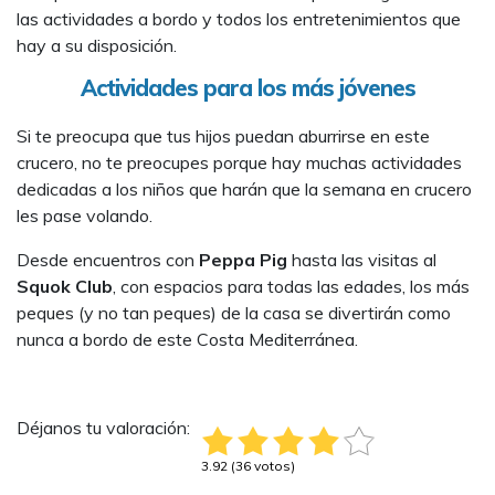
las actividades a bordo y todos los entretenimientos que
hay a su disposición.
Actividades para los más jóvenes
Si te preocupa que tus hijos puedan aburrirse en este
crucero, no te preocupes porque hay muchas actividades
dedicadas a los niños que harán que la semana en crucero
les pase volando.
Desde encuentros con
Peppa Pig
hasta las visitas al
Squok Club
, con espacios para todas las edades, los más
peques (y no tan peques) de la casa se divertirán como
nunca a bordo de este Costa Mediterránea.
Déjanos tu valoración:
3.92 (36 votos)