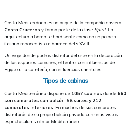
Costa Mediterránea es un buque de la compañía naviera
Costa Cruceros
y forma parte de la clase
Spirit
. La
arquitectura a bordo te hará sentir como en un palacio
italiano renacentista o barroco del s.XVIII.
Un viaje donde podrás disfrutar del arte en la decoración
de los espacios comunes, el teatro, con influencias de
Egipto o, la cafetería, con influencias orientales.
Tipos de cabinas
Costa Mediterránea dispone de
1057 cabinas
donde
660
son camarotes con balcón
,
58 suites y 212
camarotes interiores
. En muchos de sus camarotes
disfrutarás de su propio balcón privado con unas vistas
espectaculares al mar Mediterráneo.