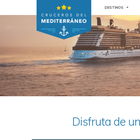
TOGGL
DESTINOS
Disfruta de un