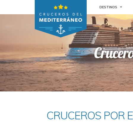
TOGGL
DESTINOS
Crucer
CRUCEROS POR E