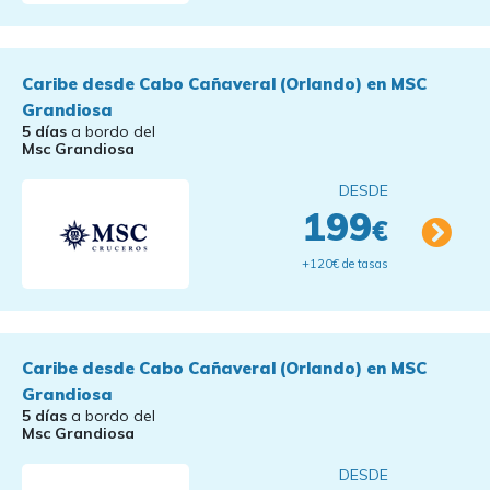
Caribe desde Cabo Cañaveral (Orlando) en MSC
Grandiosa
5 días
a bordo del
Msc Grandiosa
DESDE
199
€
+120€ de tasas
Caribe desde Cabo Cañaveral (Orlando) en MSC
Grandiosa
5 días
a bordo del
Msc Grandiosa
DESDE