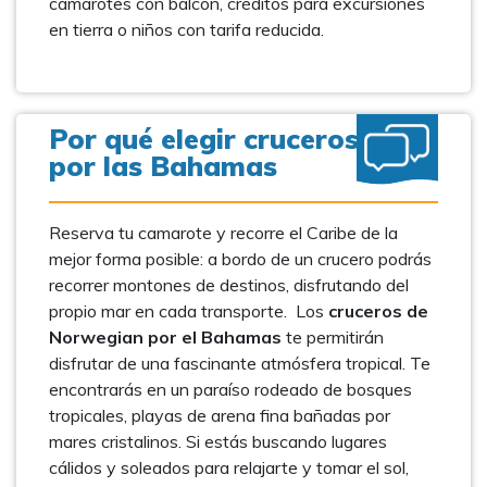
camarotes con balcón, créditos para excursiones
en tierra o niños con tarifa reducida.
Por qué elegir cruceros
por las Bahamas
Reserva tu camarote y recorre el Caribe de la
mejor forma posible: a bordo de un crucero podrás
recorrer montones de destinos, disfrutando del
propio mar en cada transporte. Los
cruceros de
Norwegian por el Bahamas
te permitirán
disfrutar de una fascinante atmósfera tropical. Te
encontrarás en un paraíso rodeado de bosques
tropicales, playas de arena fina bañadas por
mares cristalinos. Si estás buscando lugares
cálidos y soleados para relajarte y tomar el sol,