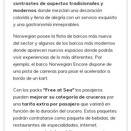
contrastes de aspectos tradicionales y
modernos
donde mezclan una decoración
colorida y llena de alegría con un servicio exquisito
y una gastronomía inmejorables.
Norwegian posee la flota de barcos más nueva
del sector y algunos de los barcos más modernos
donde aparecen nuevos espacios donde podrás
vivir experiencias de lo más diferentes. Por
ejemplo, el barco Norwegian Encore dispone de
una pista de carreras para pisar el acelerador a
bordo de un kart.
Con los packs
"Free at Sea"
los pasajeros
pueden
mejorar su categoría de cruceros
por
una
tarifa extra por pasajero
que variará en
función de la duración del crucero. Estos paquetes
podrán contratarse como paquete de bebidas, de
restaurantes de especialidades, internet,