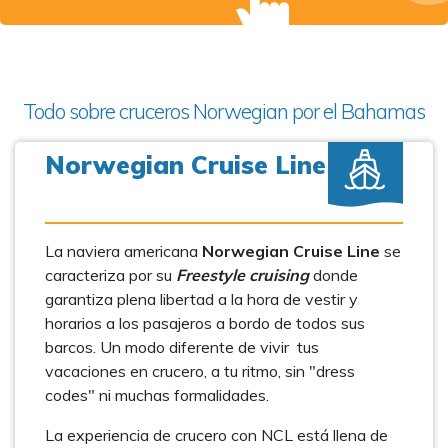
Todo sobre cruceros Norwegian por el Bahamas
Norwegian Cruise Line
La naviera americana
Norwegian Cruise Line
se
caracteriza por su
Freestyle cruising
donde
garantiza plena libertad a la hora de vestir y
horarios a los pasajeros a bordo de todos sus
barcos. Un modo diferente de vivir tus
vacaciones en crucero, a tu ritmo, sin "dress
codes" ni muchas formalidades.
La experiencia de crucero con NCL está llena de