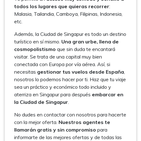
todos los lugares que quieras recorrer
:
Malasia, Tailandia, Camboya, Filipinas, Indonesia,
etc.
Además, la Ciudad de Singapur es todo un destino
turístico en sí mismo.
Una gran urbe, llena de
cosmopolistismo
que sin duda te encantará
visitar. Se trata de una capital muy bien
conectada con Europa por vía aérea. Así, si
necesitas
gestionar tus vuelos desde España
,
nosotros lo podemos hacer por ti. Haz que tu viaje
sea un práctico y económico todo incluido y
aterriza en Singapur para después
embarcar en
la Ciudad de Singapur
.
No dudes en contactar con nosotros para hacerte
con la mejor oferta.
Nuestros agentes te
llamarán gratis y sin compromiso
para
informarte de las mejores ofertas y de todas las