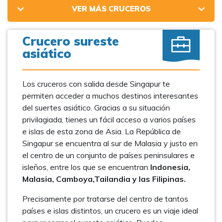
VER MÁS CRUCEROS
Crucero sureste
asiático
Los cruceros con salida desde Singapur te
permiten acceder a muchos destinos interesantes
del suertes asiático. Gracias a su situación
privilagiada, tienes un fácil acceso a varios países
e islas de esta zona de Asia. La República de
Singapur se encuentra al sur de Malasia y justo en
el centro de un conjunto de países peninsulares e
isleños, entre los que se encuentran
Indonesia,
Malasia, Camboya,Tailandia y las Filipinas.
Precisamente por tratarse del centro de tantos
países e islas distintos, un crucero es un viaje ideal