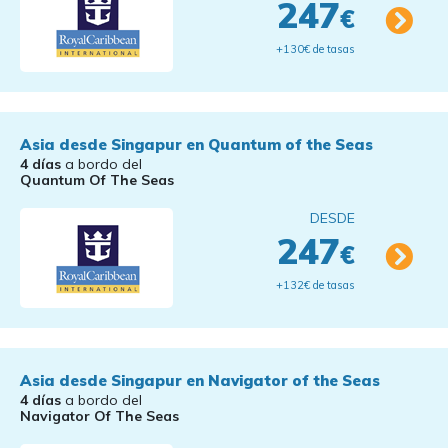
247
€
+130€ de tasas
Asia desde Singapur en Quantum of the Seas
4 días
a bordo del
Quantum Of The Seas
DESDE
247
€
+132€ de tasas
Asia desde Singapur en Navigator of the Seas
4 días
a bordo del
Navigator Of The Seas