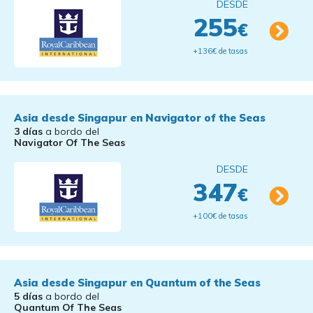
DESDE
255
€
+136€ de tasas
Asia desde Singapur en Navigator of the Seas
3 días
a bordo del
Navigator Of The Seas
DESDE
347
€
+100€ de tasas
Asia desde Singapur en Quantum of the Seas
5 días
a bordo del
Quantum Of The Seas