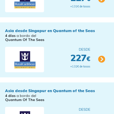
+131€ de tasas
Asia desde Singapur en Quantum of the Seas
4 días
a bordo del
Quantum Of The Seas
DESDE
227
€
+132€ de tasas
Asia desde Singapur en Quantum of the Seas
4 días
a bordo del
Quantum Of The Seas
DESDE