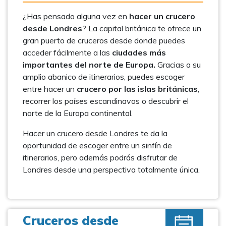
¿Has pensado alguna vez en
hacer un crucero
desde Londres
? La capital británica te ofrece un
gran puerto de cruceros desde donde puedes
acceder fácilmente a las
ciudades más
importantes del norte de Europa.
Gracias a su
amplio abanico de itinerarios, puedes escoger
entre hacer un
crucero por las islas británicas
,
recorrer los países escandinavos o descubrir el
norte de la Europa continental.
Hacer un crucero desde Londres te da la
oportunidad de escoger entre un sinfín de
itinerarios, pero además podrás disfrutar de
Londres desde una perspectiva totalmente única.
Cruceros desde