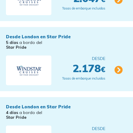
Tasas de embarque incluidas
Desde London en Star Pride
5 días
a bordo del
Star Pride
DESDE
2.178
€
Tasas de embarque incluidas
Desde London en Star Pride
4 días
a bordo del
Star Pride
DESDE