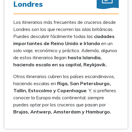
Londres
Los itinerarios más frecuentes de cruceros desde
Londres son los que recorren las islas británicas.
Puedes descubrir fácilmente todas las
ciudades
importantes de Reino Unido e Irlanda
en un
solo viaje, económico y práctico. Además, algunos
de estos itinerarios llegan
hasta Islandia,
haciendo escala en su capital, Reykjavik.
Otros itinerarios cubren los países escandinavos,
haciendo escalas en
Riga, San Petersburgo,
Tallin, Estocolmo y Copenhague
. Y, si prefieres
conocer la Europa más continental, siempre
puedes optar por los cruceros que pasan por
Brujas, Antwerp, Amsterdam y Hamburgo.