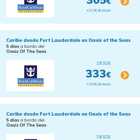
€
+212€ de tasas
Caribe desde Fort Lauderdale en Oasis of the Seas
5 días
a bordo del
Oasis Of The Seas
DESDE
333
€
+225€ de tasas
Caribe desde Fort Lauderdale en Oasis of the Seas
5 días
a bordo del
Oasis Of The Seas
DESDE