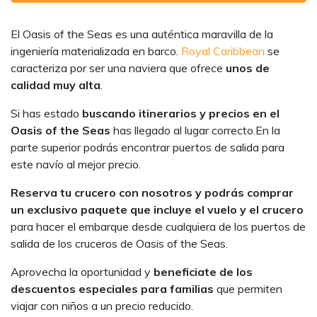
El Oasis of the Seas es una auténtica maravilla de la
ingeniería materializada en barco.
Royal Caribbean
se
caracteriza por ser una naviera que ofrece
unos de
calidad muy alta
.
Si has estado
buscando itinerarios y precios en el
Oasis of the Seas
has llegado al lugar correcto.En la
parte superior podrás encontrar puertos de salida para
este navío al mejor precio.
Reserva tu crucero con nosotros y podrás comprar
un exclusivo paquete que incluye el vuelo y el crucero
para hacer el embarque desde cualquiera de los puertos de
salida de los cruceros de Oasis of the Seas.
Aprovecha la oportunidad y
beneficiate de los
descuentos especiales para familias
que permiten
viajar con niños a un precio reducido.