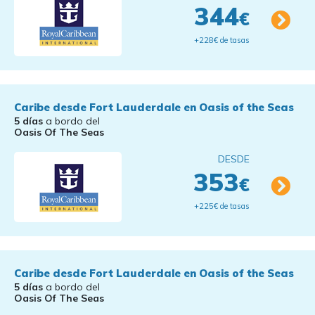
344
€
+228€ de tasas
Caribe desde Fort Lauderdale en Oasis of the Seas
5 días
a bordo del
Oasis Of The Seas
DESDE
353
€
+225€ de tasas
Caribe desde Fort Lauderdale en Oasis of the Seas
5 días
a bordo del
Oasis Of The Seas