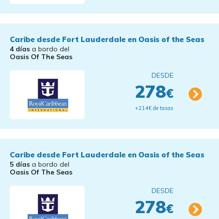
Caribe desde Fort Lauderdale en Oasis of the Seas
4 días
a bordo del
Oasis Of The Seas
DESDE
278
€
+214€ de tasas
Caribe desde Fort Lauderdale en Oasis of the Seas
5 días
a bordo del
Oasis Of The Seas
DESDE
278
€