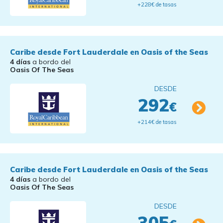
+228€ de tasas
Caribe desde Fort Lauderdale en Oasis of the Seas
4 días
a bordo del
Oasis Of The Seas
DESDE
292
€
+214€ de tasas
Caribe desde Fort Lauderdale en Oasis of the Seas
4 días
a bordo del
Oasis Of The Seas
DESDE
305